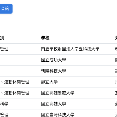
查詢
別
學校
管理
南臺學校財團法人南臺科技大學
國立成功大學
朝陽科技大學
、運動休閒管理
靜宜大學
、運動休閒管理
國立高雄餐旅大學
科學
國立高雄大學
管理
國立臺灣科技大學