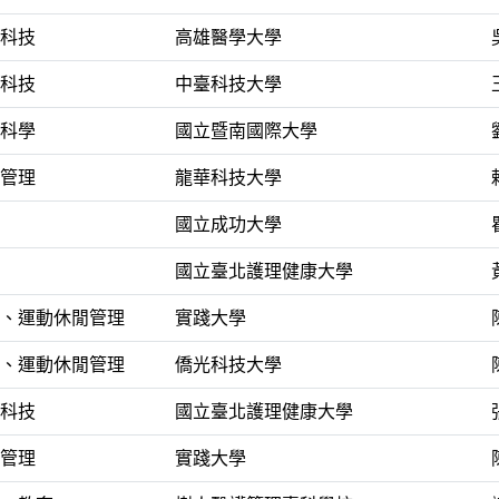
科技
高雄醫學大學
科技
中臺科技大學
科學
國立暨南國際大學
管理
龍華科技大學
國立成功大學
國立臺北護理健康大學
、運動休閒管理
實踐大學
、運動休閒管理
僑光科技大學
科技
國立臺北護理健康大學
管理
實踐大學