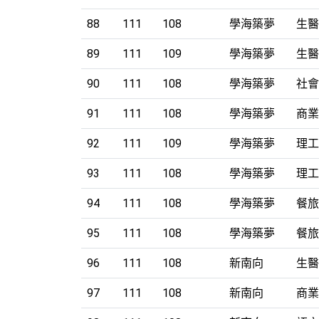
面
88
111
108
學海築夢
生醫
89
111
109
學海築夢
生醫
90
111
108
學海築夢
社會
91
111
108
學海築夢
商業
92
111
109
學海築夢
理工
93
111
108
學海築夢
理工
94
111
108
學海築夢
餐旅
95
111
108
學海築夢
餐旅
96
111
108
新南向
生醫
97
111
108
新南向
商業