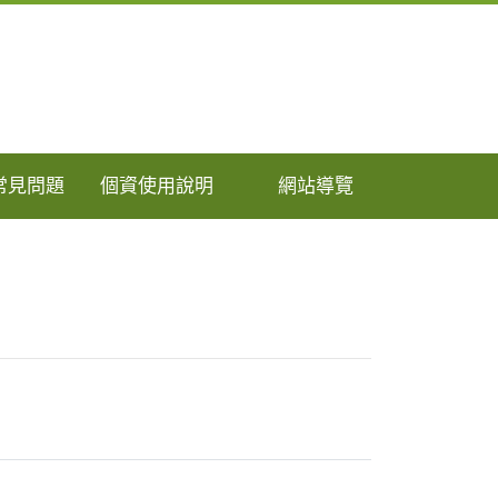
常見問題
個資使用說明
網站導覽