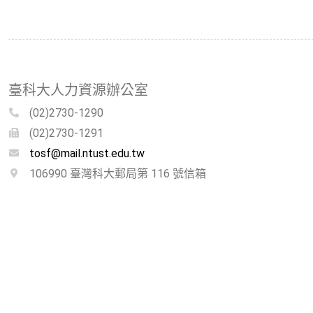
臺科大人力資源辦公室
(02)2730-1290
(02)2730-1291
tosf@mail.ntust.edu.tw
106990 臺灣科大郵局第 116 號信箱