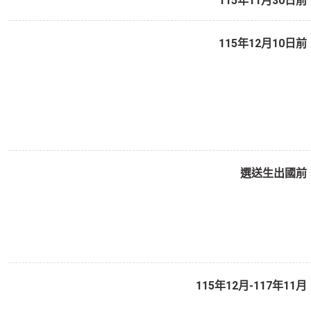
115年11月30日前
115年12月10日前
選送生出國前
115年12月-117年11月