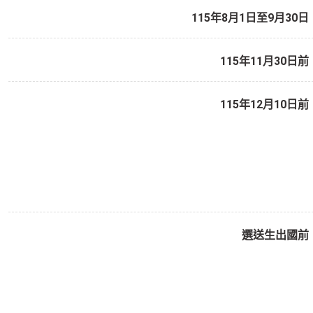
115年8月1日至9月30日
115年11月30日前
115年12月10日前
選送生出國前