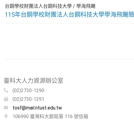
台鋼學校財團法人台鋼科技大學
/
學海飛颺
115年台鋼學校財團法人台鋼科技大學學海飛颺
臺科大人力資源辦公室
(02)2730-1290
(02)2730-1291
tosf@mail.ntust.edu.tw
106990 臺灣科大郵局第 116 號信箱