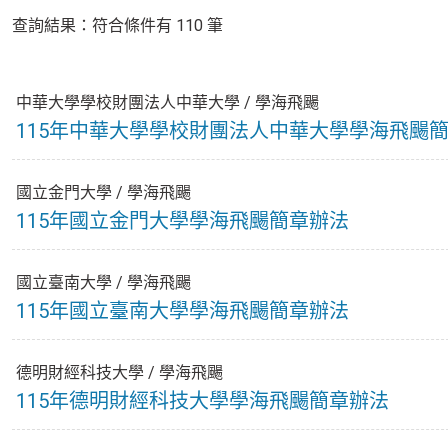
查詢結果：符合條件有 110 筆
中華大學學校財團法人中華大學
/
學海飛颺
115年中華大學學校財團法人中華大學學海飛颺
國立金門大學
/
學海飛颺
115年國立金門大學學海飛颺簡章辦法
國立臺南大學
/
學海飛颺
115年國立臺南大學學海飛颺簡章辦法
德明財經科技大學
/
學海飛颺
115年德明財經科技大學學海飛颺簡章辦法