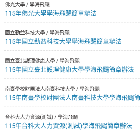
佛光大學
/
學海飛颺
115年佛光大學學海飛颺簡章辦法
國立勤益科技大學
/
學海飛颺
115年國立勤益科技大學學海飛颺簡章辦法
國立臺北護理健康大學
/
學海飛颺
115年國立臺北護理健康大學學海飛颺簡章辦法
南臺學校財團法人南臺科技大學
/
學海飛颺
115年南臺學校財團法人南臺科技大學學海飛颺
台科大人力資源(測試)
/
學海飛颺
115年台科大人力資源(測試)學海飛颺簡章辦法