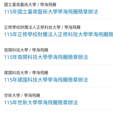
國立臺南藝術大學
/
學海飛颺
115年國立臺南藝術大學學海飛颺簡章辦法
正修學校財團法人正修科技大學
/
學海飛颺
115年正修學校財團法人正修科技大學學海飛颺
南開科技大學
/
學海飛颺
115年南開科技大學學海飛颺簡章辦法
建國科技大學
/
學海飛颺
115年建國科技大學學海飛颺簡章辦法
世新大學
/
學海飛颺
115年世新大學學海飛颺簡章辦法