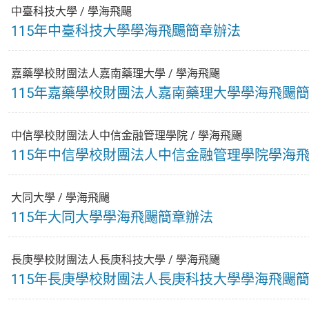
中臺科技大學
/
學海飛颺
115年中臺科技大學學海飛颺簡章辦法
嘉藥學校財團法人嘉南藥理大學
/
學海飛颺
115年嘉藥學校財團法人嘉南藥理大學學海飛颺
中信學校財團法人中信金融管理學院
/
學海飛颺
115年中信學校財團法人中信金融管理學院學海
大同大學
/
學海飛颺
115年大同大學學海飛颺簡章辦法
長庚學校財團法人長庚科技大學
/
學海飛颺
115年長庚學校財團法人長庚科技大學學海飛颺