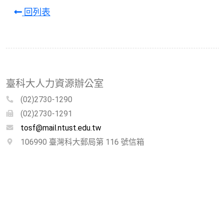
回列表
臺科大人力資源辦公室
(02)2730-1290
(02)2730-1291
tosf@mail.ntust.edu.tw
106990 臺灣科大郵局第 116 號信箱