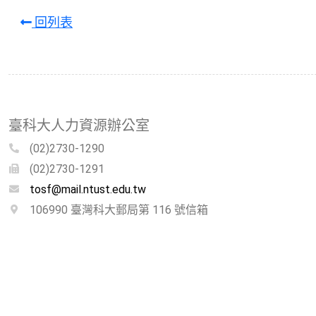
回列表
臺科大人力資源辦公室
(02)2730-1290
(02)2730-1291
tosf@mail.ntust.edu.tw
106990 臺灣科大郵局第 116 號信箱