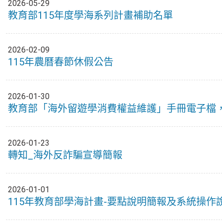
2026-05-29
教育部115年度學海系列計畫補助名單
2026-02-09
115年農曆春節休假公告
2026-01-30
教育部「海外留遊學消費權益維護」手冊電子檔
2026-01-23
轉知_海外反詐騙宣導簡報
2026-01-01
115年教育部學海計畫-要點說明簡報及系統操作