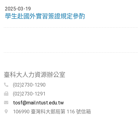
2025-03-19
學生赴國外實習簽證規定參酌
臺科大人力資源辦公室
(02)2730-1290
(02)2730-1291
tosf@mail.ntust.edu.tw
106990 臺灣科大郵局第 116 號信箱