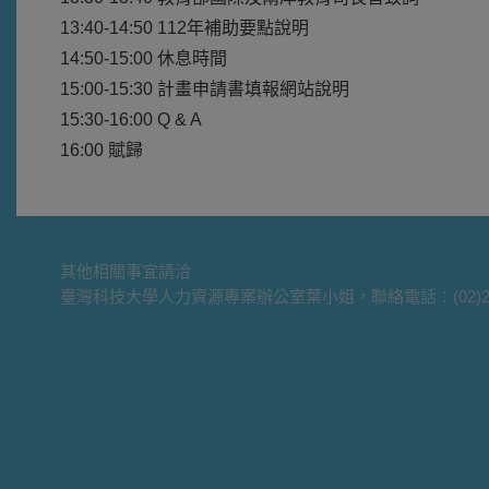
13:40-14:50 112年補助要點說明
14:50-15:00 休息時間
15:00-15:30 計畫申請書填報網站說明
15:30-16:00 Q & A
16:00 賦歸
其他相關事宜請洽
臺灣科技大學人力資源專案辦公室葉小姐，聯絡電話：(02)2730-1290